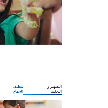
التطهير و
تنظيف
التعقيم
الحمام