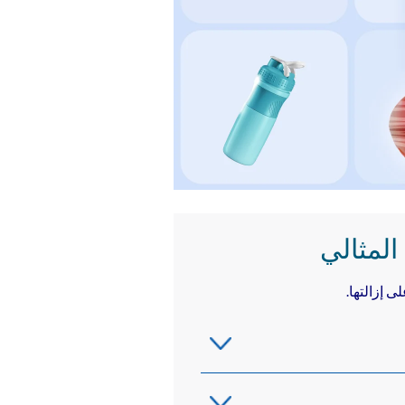
المثالي
 إزالتها.