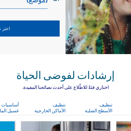
اعثر 
إرشادات لفوضى الحياة
اختاري فئةً للاطّلاع على أحدث نصائحنا المفيدة.
تنظيف
تنظيف
أساسيات
الأسطح الصلبة
الأماكن الخارجية
غسيل المل