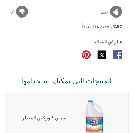
نعم
لا
52
%
وجدت هذا مفيداً
شاركي المقالة
المنتجات التي يمكنك استخدامها
مبيض كلوركس المعطر