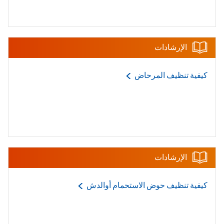
الإرشادات
كيفية تنظيف
المرحاض
الإرشادات
كيفية تنظيف حوض الاستحمام
أوالدش