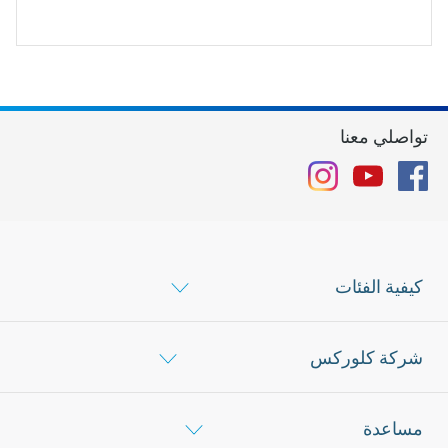
تواصلي معنا
Instagram
YouTube
Facebook
كيفية الفئات
شركة كلوركس
مساعدة