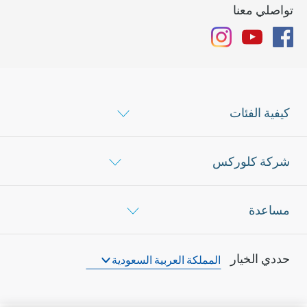
تواصلي معنا
Instagram
YouTube
Facebook
كيفية الفئات
شركة كلوركس
مساعدة
حددي الخيار
المملكة العربية السعودية