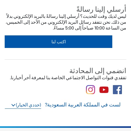
أرسلي إلينا رسالةً
ليس لديك وقت للحديث؟ أرسلي إلينا رسالةً بالبريد الإلكتروني بدلاً
من ذلك. نحن نتفقد رسائل البريد الإلكتروني من الأحد إلى الخميس،
من الساعة 00:01 صباحاً إلى 00:5 مساءً.
اكتب لنا
انضمي إلى المحادثة
تفقدي قنوات التواصل الاجتماعي الخاصة بنا لمعرفة آخر أخبارنا.
لست في المملكة العربية السعودية?
(حددي الخيار)