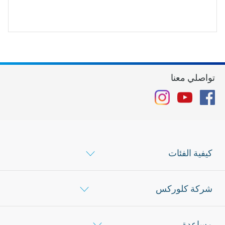
تواصلي معنا
Instagram
YouTube
Facebook
كيفية الفئات
شركة كلوركس
مساعدة