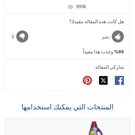
9918
هل كانت هذه المقالة مفيدةً؟
نعم
لا
88
%
وجدت هذا مفيداً
شاركي المقالة
المنتجات التي يمكنك استخدامها