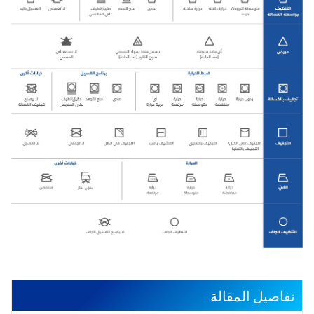
تفاصيل المقالة