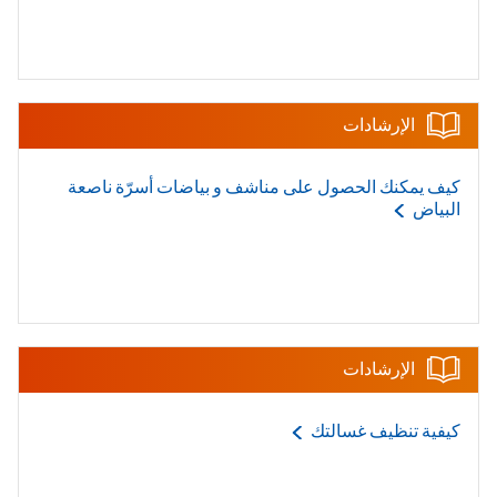
الإرشادات
كيف يمكنك الحصول على مناشف و بياضات أسرّة ناصعة
البياض
الإرشادات
كيفية تنظيف
غسالتك