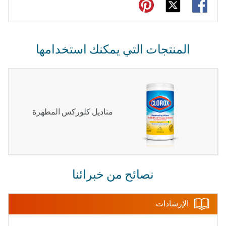
المنتجات التي يمكنك استخدامها
مناديل كلوركس المطهرة
نصائح من خبرائنا
الإرشادات