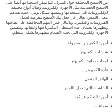
من الأسطح المختلفة حول المنزل، كما يمكن استخدامها أيضاً على
الأسطح الحساسة مثل الأجهزة الإلكترونية. وهناك أنواع مختلفة
للإلكترونيات التي نستخدمها ونلمسها بشكل يومي، حيث يساهم
معدل اللمس العالي في جعل تلك الأسطح معرضة لحمل
الفيروسات والبكتيريا. وبالتالي فمن المهم المحافظة على نظافتها
وتطهيرها لضمان عدم استيطان البكتيريا فيها وانتقالها. وتتضمن
الأجهزة الإلكترونية التي يجب الاهتمام بتطهيرها بشكل منتظم:
أجهزة الكمبيوتر المحمولة
شاشات الكمبيوتر
لوحات مفاتيح الكمبيوتر
فأرة الكمبيوتر
الهاتف المتنقل
الشاشات التي تعمل باللمس
أجهزة التحكم عن بُعد
سماعات