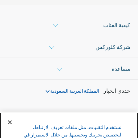
كيفية الفئات
شركة كلوركس
مساعدة
حددي الخيار
المملكة العربية السعودية
نستخدم التقنيات، مثل ملفات تعريف الارتباط،
©
2026
شركة كلوركس
لتخصيص تجربتك وتحسينها. من خلال الاستمرار في