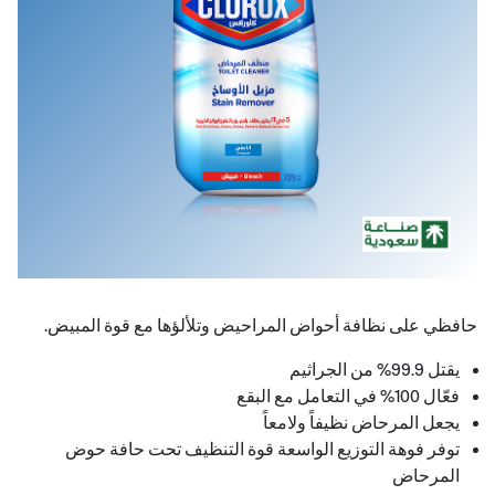
حافظي على نظافة أحواض المراحيض وتلألؤها مع قوة المبيض.
يقتل 9.99% من الجراثيم
فعّال 001% في التعامل مع البقع
يجعل المرحاض نظيفاً ولامعاً
توفر فوهة التوزيع الواسعة قوة التنظيف تحت حافة حوض
المرحاض