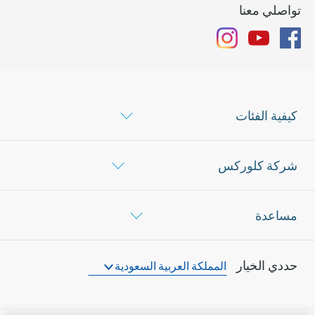
تواصلي معنا
Instagram
YouTube
Facebook
كيفية الفئات
شركة كلوركس
مساعدة
حددي الخيار
المملكة العربية السعودية