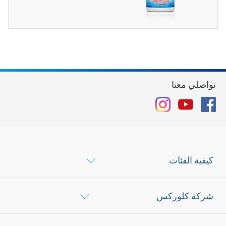
تواصلي معنا
Instagram
YouTube
Facebook
كيفية الفئات
شركة كلوركس