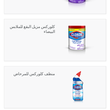
كلوركس مزيل البقع للملابس
البيضاء
منظف كلوركس للمرحاض