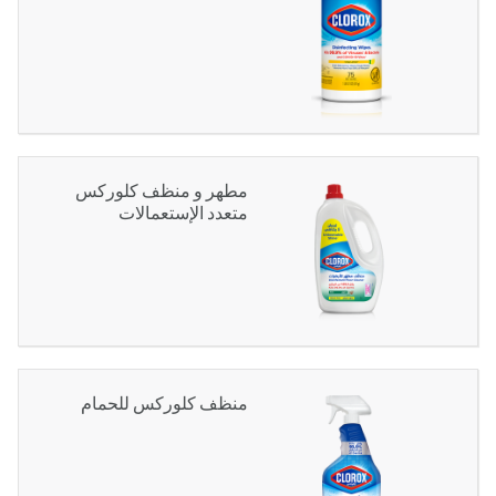
مطهر و منظف كلوركس
متعدد الإستعمالات
منظف كلوركس للحمام