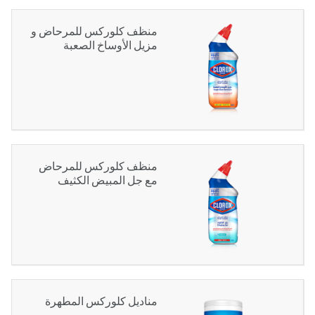
منظف كلوركس للمرحاض و
مزيل الأوساخ الصعبة
منظف كلوركس للمرحاض
مع جل المبيض الكثيف
مناديل كلوركس المطهرة