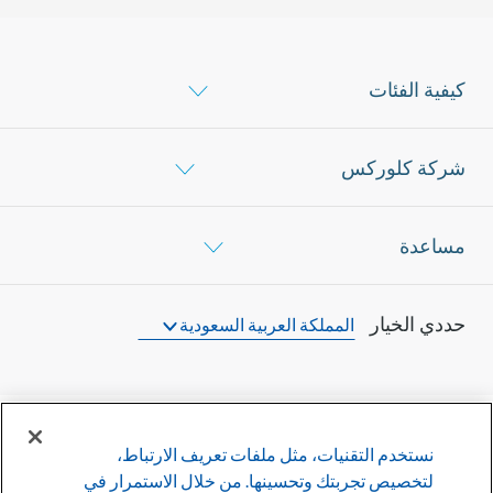
كيفية الفئات
شركة كلوركس
مساعدة
حددي الخيار
المملكة العربية السعودية
نستخدم التقنيات، مثل ملفات تعريف الارتباط،
©
2026
شركة كلوركس
لتخصيص تجربتك وتحسينها. من خلال الاستمرار في