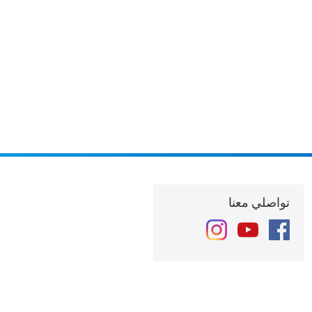
تواصلي معنا
Instagram
YouTube
Facebook