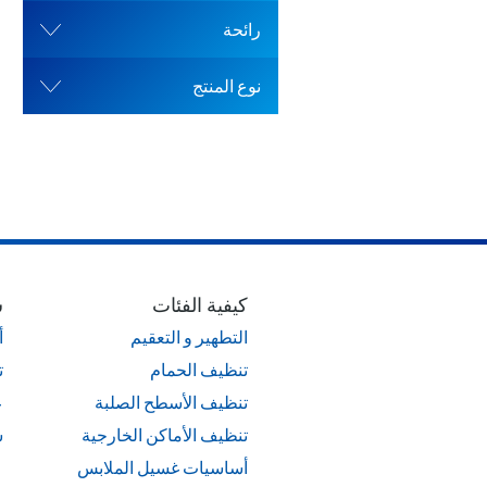
رائحة
نوع المنتج
كيفية الفئات
ش
التطهير و التعقيم
أ
تنظيف الحمام
ت
تنظيف الأسطح الصلبة
ع
تنظيف الأماكن الخارجية
ش
أساسيات غسيل الملابس