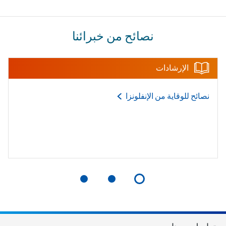
نصائح من خبرائنا
الإرشادات
نصائح للوقاية من
الإنفلونزا