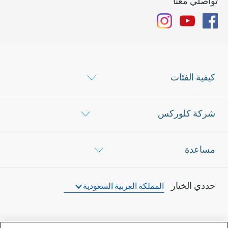
تواصلي معنا
Instagram
YouTube
Facebook
كيفية الفئات
شركة كلوركس
مساعدة
حددي الخيار
المملكة العربية السعودية