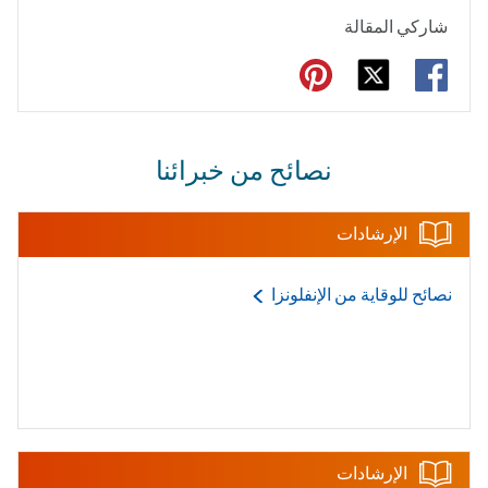
شاركي المقالة
نصائح من خبرائنا
الإرشادات
نصائح للوقاية من
الإنفلونزا
الإرشادات