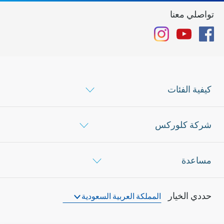
تواصلي معنا
Instagram
YouTube
Facebook
كيفية الفئات
شركة كلوركس
مساعدة
حددي الخيار
المملكة العربية السعودية