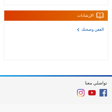
الإرشادات
العفن
وصحتك
تواصلي معنا
Instagram
YouTube
Facebook