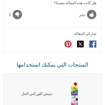
هل كانت هذه المقالة مفيدةً؟
نعم
لا
شاركي المقالة
المنتجات التي يمكنك استخدامها
مبيض كلوركس الجل