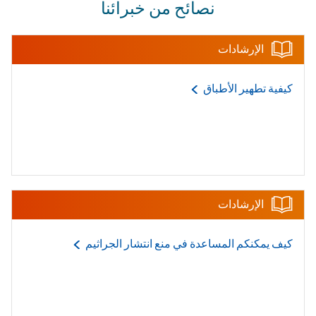
نصائح من خبرائنا
الإرشادات
كيفية تطهير
الأطباق
الإرشادات
كيف يمكنكم المساعدة في منع انتشار
الجراثيم