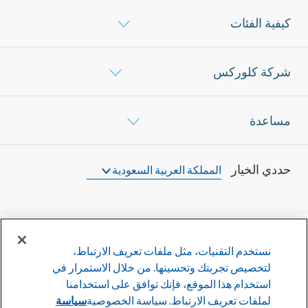
كيفية الفئات
شركة كلوركس
مساعدة
حددي الخيار
المملكة العربية السعودية
نستخدم التقنيات، مثل ملفات تعريف الارتباط،
©
2026
شركة كلوركس
لتخصيص تجربتك وتحسينها. من خلال الاستمرار في
استخدام هذا الموقع، فإنك توافق على استخدامنا
سياسة الأستخدام
سياسة الخصوصية
لملفات تعريف الارتباط. سياسة الخصوصية
سياسة