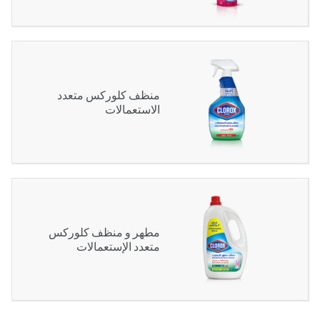
منظف كلوركس متعدد
الاستعمالات
مطهر و منظف كلوركس
متعدد الإستعمالات