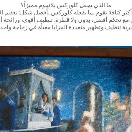
ما الذي يجعل كلوركس بلاتينوم مميزاً؟
أكثر كثافة تقوم بما يفعله كلوركس بأفضل شكل: تعقيم ال
 مع تحكم أفضل، بدون ولا قطرة، تنظيف أقوى، ورائحة أ
ربة تنظيف وتطهير متعددة المزايا معبأة في زجاجة واحدة