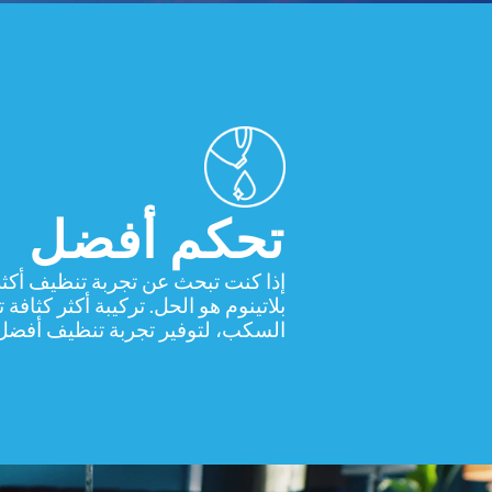
تحكم أفضل
إذا كنت تبحث عن تجربة تنظيف أكثر
بلاتينوم هو الحل. تركيبة أكثر كثافة 
السكب، لتوفير تجربة تنظيف أفضل