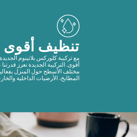
تنظيف أقوى
مع تركيبة كلوركس بلاتينوم الجدي
أقوى. التركيبة الجديدة تعزز قدرتن
مختلف الأسطح حول المنزل بفعالية
المطابخ، الأرضيات الداخلية والخار