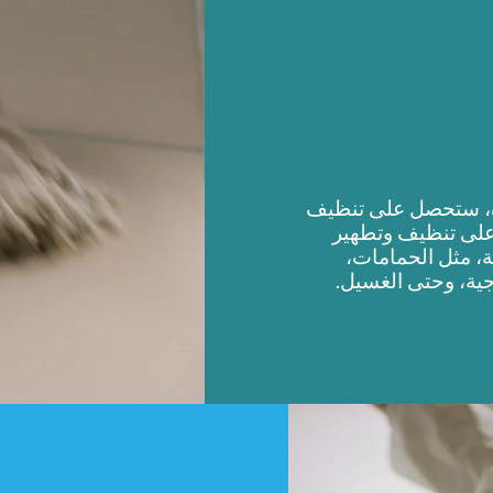
دة، ستحصل على تنظيف
ا على تنظيف وتطهير
، مثل الحمامات،
جية، وحتى الغسيل.